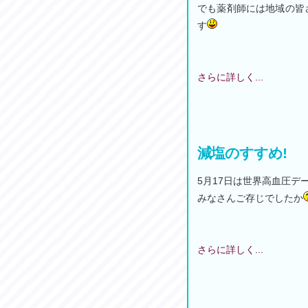
でも薬剤師には地域の皆
す
さらに詳しく...
減塩のすすめ!
5月17日は世界高血圧デ
みなさんご存じでしたか
さらに詳しく...