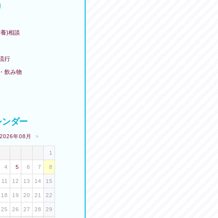
リ
栄養)相談
・流行
物・飲み物
レンダー
2026年08月
>
1
4
5
6
7
8
11
12
13
14
15
18
19
20
21
22
25
26
27
28
29