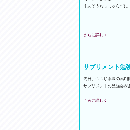
まあそうおっしゃらずに
さらに詳しく...
サプリメント勉
先日、つつじ薬局の薬剤
サプリメントの勉強会が
さらに詳しく...