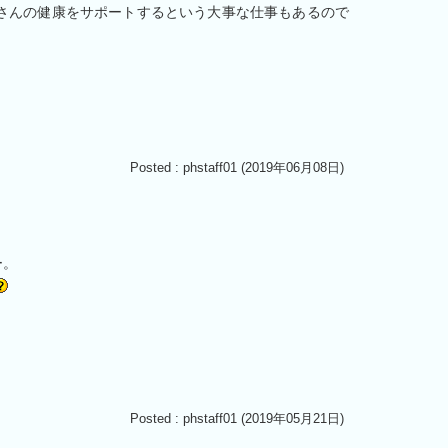
さんの健康をサポートするという大事な仕事もあるので
Posted : phstaff01 (2019年06月08日)
ー。
Posted : phstaff01 (2019年05月21日)