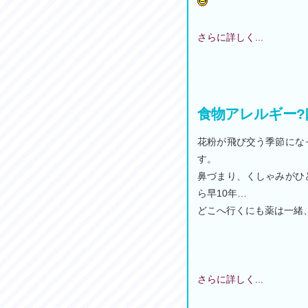
さらに詳しく...
食物アレルギー?
花粉が飛び交う季節にな
す。
鼻づまり、くしゃみがひ
ら早10年…
どこへ行くにも薬は一緒
さらに詳しく...