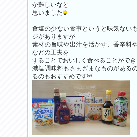
か難しいなと
思いました
食塩の少ない食事というと味気ない
ジがありますが
素材の旨味や出汁を活かす、香辛料
などの工夫を
することでおいしく食べることができ
減塩調味料もさまざまなものがある
るのもおすすめです