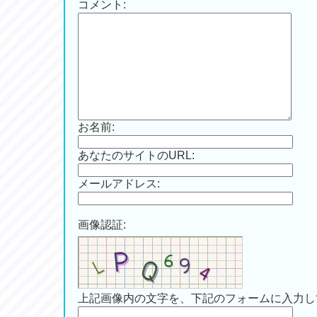
コメント:
お名前:
あなたのサイトのURL:
メールアドレス:
画像認証:
上記画像内の文字を、下記のフォームに入力し