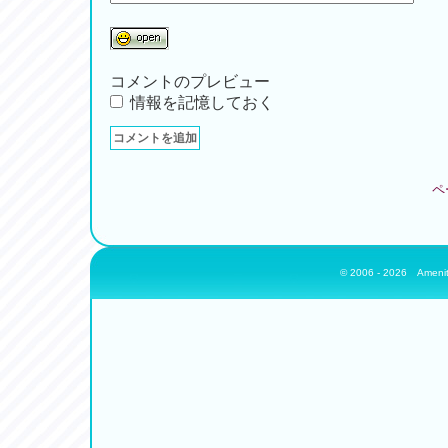
コメントのプレビュー
情報を記憶しておく
ペ
© 2006 - 2026
Amenit