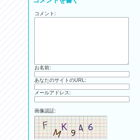
コメントを書く
コメント:
お名前:
あなたのサイトのURL:
メールアドレス:
画像認証: