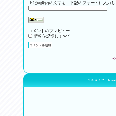
上記画像内の文字を、下記のフォームに入力し
コメントのプレビュー
情報を記憶しておく
ペ
© 2006 - 2026
Amenit