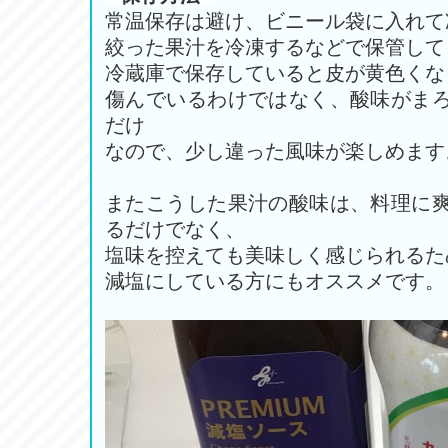
常温保存は避け、ビニール袋に入れて
絞った果汁を冷凍するなどで保管して
冷蔵庫で保存していると皮が黄色くな
傷んでいるわけではなく、酸味がま
だけ
なので、少し違った風味が楽しめます
またこうした果汁の酸味は、料理に
るだけでなく、
塩味を控えても美味しく感じられるた
減塩にしている方にもオススメです。