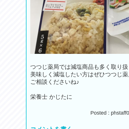
つつじ薬局では減塩商品も多く取り扱
美味しく減塩したい方はぜひつつじ薬
ご相談くださいね♪
栄養士 かじたに
Posted : phsta