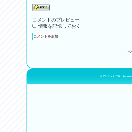
コメントのプレビュー
情報を記憶しておく
ペ
© 2006 - 2026
Amenit