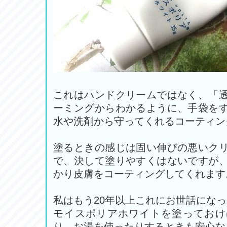
これはハンドクリームではなく、「
ーミングからわかるように、手袋を
水や洗剤から守ってくれるコーティン
塗るときの感じは固い伸びの悪いク
で、決して塗りやすくはないですが
かり皮膚をコーティングしてくれます
私はもう20年以上これにお世話にな
モイスポリアホワイトを塗っておけ
り、お湯を使ったりするときも安心な