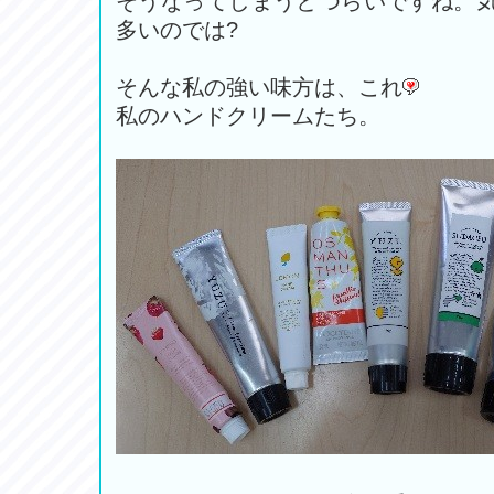
そうなってしまうとつらいですね。
多いのでは?
そんな私の強い味方は、これ
私のハンドクリームたち。