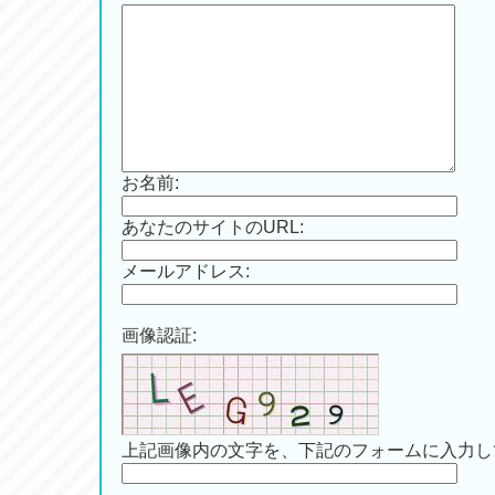
お名前:
あなたのサイトのURL:
メールアドレス:
画像認証:
上記画像内の文字を、下記のフォームに入力し