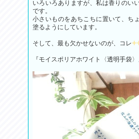
いろいろありますが、私は香りのい
です。
小さいものをあちこちに置いて、ち
塗るようにしています。
そして、最も欠かせないのが、コレ
『モイスポリアホワイト〈透明手袋〉