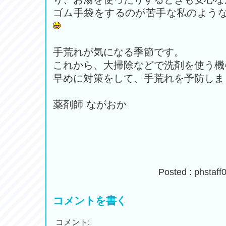
ゴム手袋をするのが苦手な私のよう
手荒れが気になる季節です。
これから、大掃除などで洗剤を使う機
早めに対策をして、手荒れを予防しま
薬剤師 ながおか
Posted : phsta
コメントを書く
コメント: