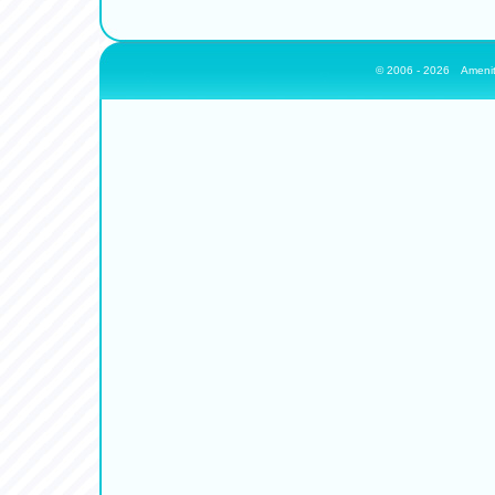
© 2006 - 2026
Amenit