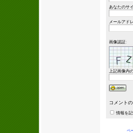
あなたのサイ
メールアドレ
画像認証:
上記画像内
コメントの
情報を記
ペ