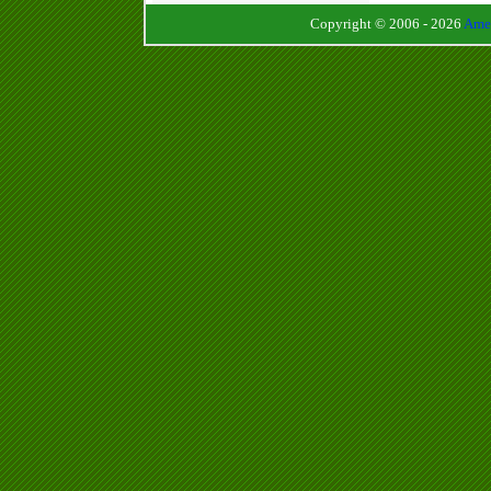
Copyright © 2006 - 2026
Amen