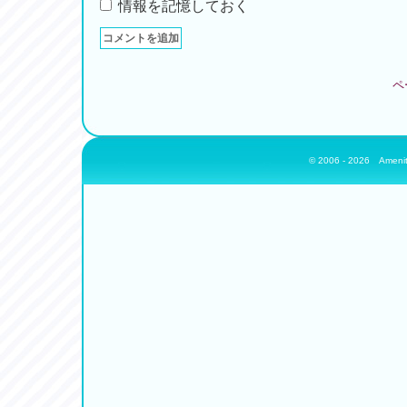
情報を記憶しておく
ペ
© 2006 - 2026
Amenit