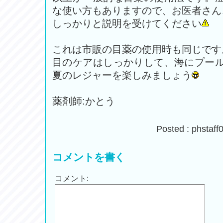
な使い方もありますので、お医者さん
しっかりと説明を受けてください
これは市販の目薬の使用時も同じです
目のケアはしっかりして、海にプー
夏のレジャーを楽しみましょう
薬剤師:かとう
Posted : phsta
コメントを書く
コメント: