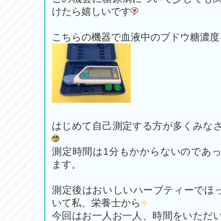
けたら嬉しいです
こちらの機器で血液中のブドウ糖濃度
はじめて自己測定する方が多くみな
測定時間は1分もかからないのであ
ます。
測定後はおいしいハーブティーでほ
いて私、栄養士から
今回はお一人お一人、時間をいただ