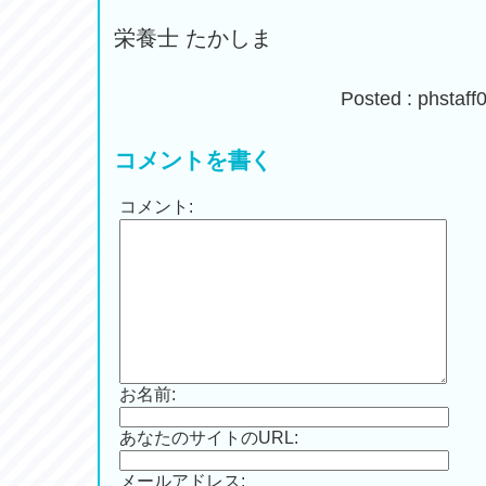
栄養士 たかしま
Posted : phsta
コメントを書く
コメント:
お名前:
あなたのサイトのURL:
メールアドレス: