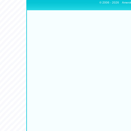
© 2006 - 2026
Amenit