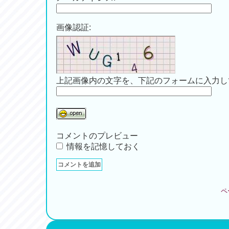
画像認証:
上記画像内の文字を、下記のフォームに入力し
コメントのプレビュー
情報を記憶しておく
ペ