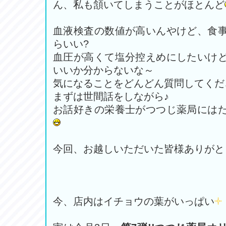
ん、私も頷いてしまうことがほとんど
血液検査の数値が高いんやけど、食
らいい?
血圧が高くて塩分控えめにしたいけ
いいか分からないな～
気になることをどんどん質問してくだ
まずは世間話をしながら♪
お話好きの栄養士がつつじ薬局には
今回、お越しいただいた皆様ありがと
今、店内はイチョウの葉がいっぱい